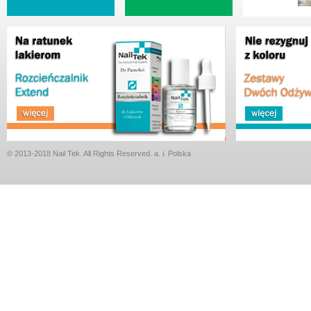
FOUNDA
© 2013-2018 Nail Tek. All Rights Reserved. a. i. Polska